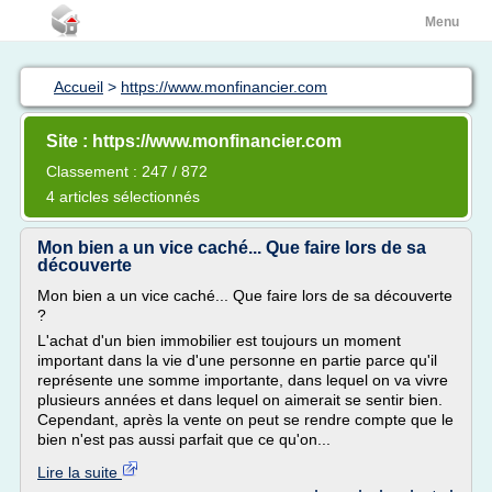
Menu
Accueil
>
https://www.monfinancier.com
Site : https://www.monfinancier.com
Classement : 247 / 872
4 articles sélectionnés
Mon bien a un vice caché... Que faire lors de sa
découverte
Mon bien a un vice caché... Que faire lors de sa découverte
?
L'achat d'un bien immobilier est toujours un moment
important dans la vie d'une personne en partie parce qu'il
représente une somme importante, dans lequel on va vivre
plusieurs années et dans lequel on aimerait se sentir bien.
Cependant, après la vente on peut se rendre compte que le
bien n'est pas aussi parfait que ce qu'on...
Lire la suite