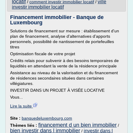
locatif
ville
/
comment investir immobilier locatif
/
investir immobilier locatif
Financement immobilier - Banque de
Luxembourg
Solutions de financement sur mesure : établissement d'un
plan de financement, analyse d'alternatives d'apports
personnels, possibilité de nantissement de portefeuilles
titres
Optimisation fiscale de votre projet
Crédits relais pour subvenir à des besoins temporaires de
liquidités en attendant la vente de la résidence principale
Assistance au niveau de la valorisation et du financement
de résidences secondaires situées dans certaines
villégiatures.
INVESTIR DANS UN PROJET À VISÉE LOCATIVE
Vous...
Lire la suite
Site :
banquedeluxembourg.com
financement d un bien immobilier
Thèmes liés :
/
bien investir dans l immobilier
investir dans l
/