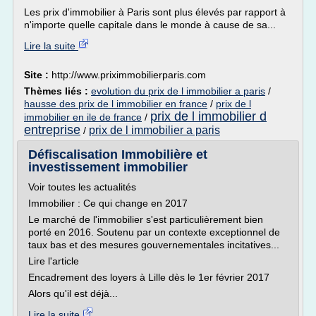
Les prix d'immobilier à Paris sont plus élevés par rapport à
n'importe quelle capitale dans le monde à cause de sa...
Lire la suite
Site :
http://www.priximmobilierparis.com
Thèmes liés :
evolution du prix de l immobilier a paris
/
hausse des prix de l immobilier en france
/
prix de l
prix de l immobilier d
immobilier en ile de france
/
entreprise
prix de l immobilier a paris
/
Défiscalisation Immobilière et
investissement immobilier
Voir toutes les actualités
Immobilier : Ce qui change en 2017
Le marché de l'immobilier s'est particulièrement bien
porté en 2016. Soutenu par un contexte exceptionnel de
taux bas et des mesures gouvernementales incitatives...
Lire l'article
Encadrement des loyers à Lille dès le 1er février 2017
Alors qu'il est déjà...
Lire la suite