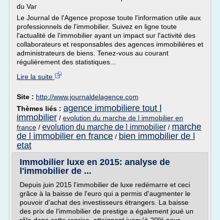
du Var
Le Journal de l'Agence propose toute l'information utile aux
professionnels de l'immobilier. Suivez en ligne toute
l'actualité de l'immobilier ayant un impact sur l'activité des
collaborateurs et responsables des agences immobilières et
administrateurs de biens. Tenez-vous au courant
régulièrement des statistiques...
Lire la suite
Site :
http://www.journaldelagence.com
agence immobiliere tout l
Thèmes liés :
immobilier
/
evolution du marche de l immobilier en
marche
evolution du marche de l immobilier
france
/
/
de l immobilier en france
bien immobilier de l
/
etat
Immobilier luxe en 2015: analyse de
l'immobilier de ...
Depuis juin 2015 l'immobilier de luxe redémarre et ceci
grâce à la baisse de l'euro qui a permis d'augmenter le
pouvoir d'achat des investisseurs étrangers. La baisse
des prix de l'immobilier de prestige a également joué un