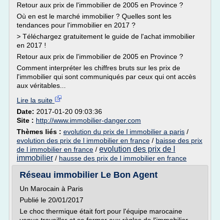
Retour aux prix de l'immobilier de 2005 en Province ?
Où en est le marché immobilier ? Quelles sont les
tendances pour l'immobilier en 2017 ?
> Téléchargez gratuitement le guide de l'achat immobilier
en 2017 !
Retour aux prix de l'immobilier de 2005 en Province ?
Comment interpréter les chiffres bruts sur les prix de
l'immobilier qui sont communiqués par ceux qui ont accès
aux véritables...
Lire la suite
Date:
2017-01-20 09:03:36
Site :
http://www.immobilier-danger.com
Thèmes liés :
evolution du prix de l immobilier a paris
/
evolution des prix de l immobilier en france
/
baisse des prix
evolution des prix de l
de l immobilier en france
/
immobilier
/
hausse des prix de l immobilier en france
Réseau immobilier Le Bon Agent
Un Marocain à Paris
Publié le 20/01/2017
Le choc thermique était fort pour l'équipe marocaine