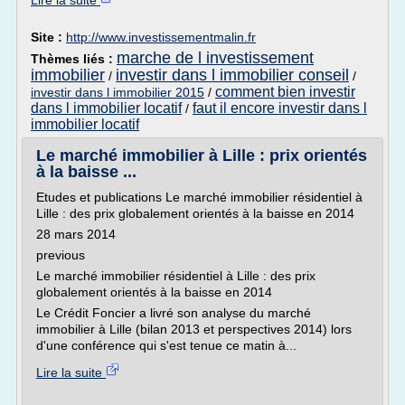
Lire la suite
Site :
http://www.investissementmalin.fr
marche de l investissement
Thèmes liés :
immobilier
investir dans l immobilier conseil
/
/
comment bien investir
investir dans l immobilier 2015
/
dans l immobilier locatif
faut il encore investir dans l
/
immobilier locatif
Le marché immobilier à Lille : prix orientés
à la baisse ...
Etudes et publications Le marché immobilier résidentiel à
Lille : des prix globalement orientés à la baisse en 2014
28 mars 2014
previous
Le marché immobilier résidentiel à Lille : des prix
globalement orientés à la baisse en 2014
Le Crédit Foncier a livré son analyse du marché
immobilier à Lille (bilan 2013 et perspectives 2014) lors
d'une conférence qui s'est tenue ce matin à...
Lire la suite