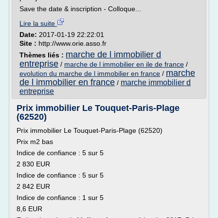
Save the date & inscription - Colloque...
Lire la suite
Date:
2017-01-19 22:22:01
Site :
http://www.orie.asso.fr
marche de l immobilier d
Thèmes liés :
entreprise
/
marche de l immobilier en ile de france
/
marche
evolution du marche de l immobilier en france
/
de l immobilier en france
marche immobilier d
/
entreprise
Prix immobilier Le Touquet-Paris-Plage
(62520)
Prix immobilier Le Touquet-Paris-Plage (62520)
Prix m2 bas
Indice de confiance : 5 sur 5
2 830 EUR
Indice de confiance : 5 sur 5
2 842 EUR
Indice de confiance : 1 sur 5
8,6 EUR