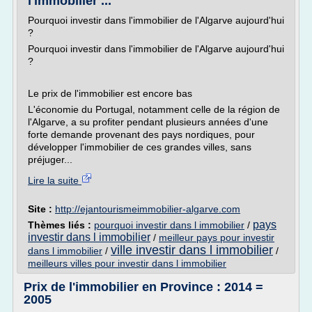
l'immobilier ...
Pourquoi investir dans l'immobilier de l'Algarve aujourd'hui
?
Pourquoi investir dans l'immobilier de l'Algarve aujourd'hui
?
Le prix de l'immobilier est encore bas
L'économie du Portugal, notamment celle de la région de
l'Algarve, a su profiter pendant plusieurs années d'une
forte demande provenant des pays nordiques, pour
développer l'immobilier de ces grandes villes, sans
préjuger...
Lire la suite
Site :
http://ejantourismeimmobilier-algarve.com
pays
Thèmes liés :
pourquoi investir dans l immobilier
/
investir dans l immobilier
/
meilleur pays pour investir
ville investir dans l immobilier
dans l immobilier
/
/
meilleurs villes pour investir dans l immobilier
Prix de l'immobilier en Province : 2014 =
2005