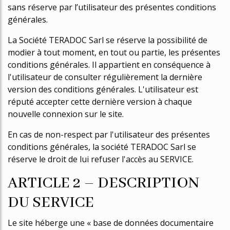
sans réserve par l’utilisateur des présentes conditions
générales.
La Société TERADOC Sarl se réserve la possibilité de
modifier à tout moment, en tout ou partie, les présentes
conditions générales. Il appartient en conséquence à
l'utilisateur de consulter régulièrement la dernière
version des conditions générales. L'utilisateur est
réputé accepter cette dernière version à chaque
nouvelle connexion sur le site.
En cas de non-respect par l'utilisateur des présentes
conditions générales, la société TERADOC Sarl se
réserve le droit de lui refuser l'accès au SERVICE.
ARTICLE 2 – DESCRIPTION
DU SERVICE
Le site héberge une « base de données documentaire