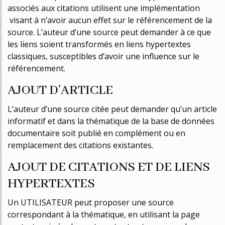
associés aux citations utilisent une implémentation
visant à n’avoir aucun effet sur le référencement de la
source. L’auteur d’une source peut demander à ce que
les liens soient transformés en liens hypertextes
classiques, susceptibles d’avoir une influence sur le
référencement.
AJOUT D’ARTICLE
L’auteur d’une source citée peut demander qu’un article
informatif et dans la thématique de la base de données
documentaire soit publié en complément ou en
remplacement des citations existantes.
AJOUT DE CITATIONS ET DE LIENS
HYPERTEXTES
Un UTILISATEUR peut proposer une source
correspondant à la thématique, en utilisant la page