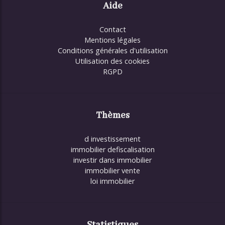
Aide
Contact
Mentions légales
Conditions générales d'utilisation
Utilisation des cookies
RGPD
Thèmes
d investissement
immobilier defiscalisation
investir dans immobilier
immobilier vente
loi immobilier