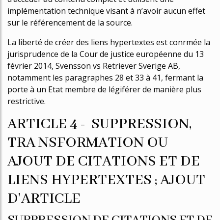
implémentation technique visant à n’avoir aucun effet
sur le référencement de la source.
La liberté de créer des liens hypertextes est confirmée la
jurisprudence de la Cour de justice européenne du 13
février 2014, Svensson vs Retriever Sverige AB,
notamment les paragraphes 28 et 33 à 41, fermant la
porte à un Etat membre de légiférer de manière plus
restrictive.
ARTICLE 4 - SUPPRESSION,
TRA NSFORMATION OU
AJOUT DE CITATIONS ET DE
LIENS HYPERTEXTES ; AJOUT
D’ARTICLE