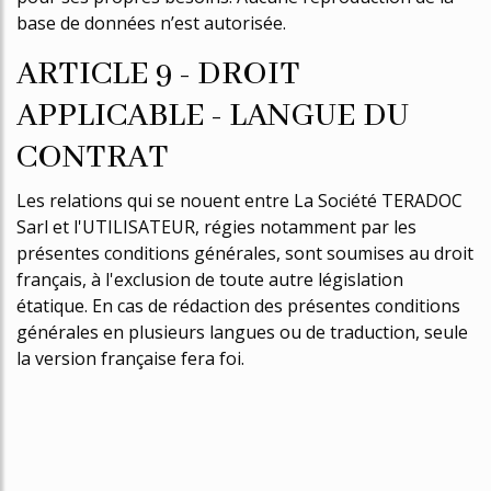
base de données n’est autorisée.
ARTICLE 9 - DROIT
APPLICABLE - LANGUE DU
CONTRAT
Les relations qui se nouent entre La Société TERADOC
Sarl et l'UTILISATEUR, régies notamment par les
présentes conditions générales, sont soumises au droit
français, à l'exclusion de toute autre législation
étatique. En cas de rédaction des présentes conditions
générales en plusieurs langues ou de traduction, seule
la version française fera foi.