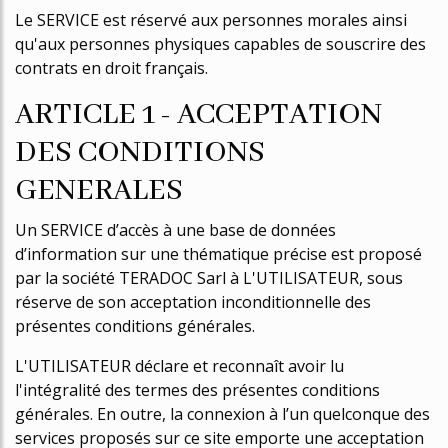
Le SERVICE est réservé aux personnes morales ainsi
qu'aux personnes physiques capables de souscrire des
contrats en droit français.
ARTICLE 1 - ACCEPTATION
DES CONDITIONS
GENERALES
Un SERVICE d’accès à une base de données
d’information sur une thématique précise est proposé
par la société TERADOC Sarl à L'UTILISATEUR, sous
réserve de son acceptation inconditionnelle des
présentes conditions générales.
L'UTILISATEUR déclare et reconnaît avoir lu
l'intégralité des termes des présentes conditions
générales. En outre, la connexion à l’un quelconque des
services proposés sur ce site emporte une acceptation