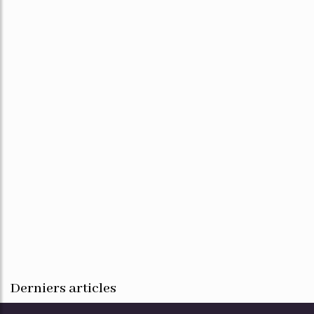
Derniers articles