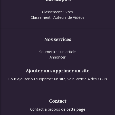
Statistiques
Classement : Sites
Classement : Auteurs de Vidéos
Nos services
Soumettre : un article
Annoncer
Ajouter un supprimer un site
Pour ajouter ou supprimer un site, voir l'article 4 des CGUs
Contact
Contact à propos de cette page