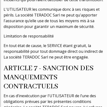
L'UTILISATEUR les communique donc à ses risques et
périls. La société TERADOC Sarl ne peut qu'apporter
l'assurance qu’elle use de tous les moyens mis à sa
disposition pour garantir un maximum de sécurité.
Limitation de responsabilité
En tout état de cause, le SERVICE étant gratuit, la
responsabilité pour tout dommage direct ou indirect de
La société TERADOC Sarl ne peut être engagée.
ARTICLE 7 - SANCTION DES
MANQUEMENTS
CONTRACTUELS
En cas d’inexécution par l'UTILISATEUR de l’une des
obligations prévues par les présentes conditions