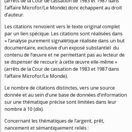
(arrêts de la Cour de cassation de 1983 et 1987 dans
l’affaire Microfor/Le Monde) donc échappent au droit
d’auteur.
Les citations renvoient vers le texte original complet
par un lien spécifique. Les citations sont réalisées dans
« l’analyse purement signalétique réalisée dans un but
documentaire, exclusive d’un exposé substantiel du
contenu de l’œuvre et ne permettant pas au lecteur de
se dispenser de recourir à cette œuvre elle-même »
(arrêts de la Cour de cassation de 1983 et 1987 dans
l’affaire Microfor/Le Monde).
Le nombre de citations distinctes, vers une source
donnée et au sein d’une base de données d’information
sur une thématique précise sont limitées dans leur
nombre à 10 (dix).
Concernant les thématiques de l’argent, prêt,
financement et sémantiquement reliés :