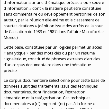
d’information sur une thématique précise » ou « œuvre
d’information » dont « la matière peut être constituée
sans commentaire ou développement personnel de son
auteur, par la réunion elle-même et le classement de
courtes citations » (définition issue des arrêts de la cour
de Cassation de 1983 et 1987 dans l’affaire Microfor/Le
Monde).
Cette base, constituée par un logiciel permet un accès
« analytique » par des mots clés ou par un résumé
signalétique, constitué de phrases extraites d’articles
d’un corpus documentaire dans une thématique
précise.
Le corpus documentaire sélectionné pour cette base de
données subit des traitements issus des techniques
documentaires, dont l’indexation, l’extraction
sémantique et la catégorisation. Ces techniques
documentaires « (n’)emprunte(nt) pas à la forme »