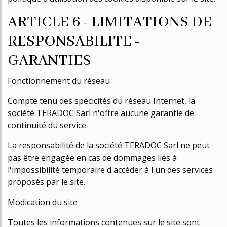
ARTICLE 6 - LIMITATIONS DE
RESPONSABILITE -
GARANTIES
Fonctionnement du réseau
Compte tenu des spécificités du réseau Internet, la
société TERADOC Sarl n'offre aucune garantie de
continuité du service.
La responsabilité de la société TERADOC Sarl ne peut
pas être engagée en cas de dommages liés à
l'impossibilité temporaire d'accéder à l'un des services
proposés par le site.
Modification du site
Toutes les informations contenues sur le site sont