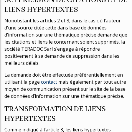
SUPPRESSION DE CITATIONS ET DE
LIENS HYPERTEXTES
Nonobstant les articles 2 et 3, dans le cas où l’auteur
d’une source citée cette dans base de données
d’information sur une thématique précise demande que
les citations et liens le concernant soient supprimés, la
société TERADOC Sarl s’engage à répondre
positivement à sa demande de suppression dans les
meilleurs délais.
La demande doit être effectuée préférentiellement en
utilisant la page
contact
mais également par tout autre
moyen de communication présent sur le site de la base
de données d’information sur une thématique précise.
TRANSFORMATION DE LIENS
HYPERTEXTES
Comme indiqué à l’article 3, les liens hypertextes