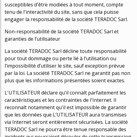
susceptibles d'être modifiées à tout moment, compte
tenu de l'interactivité du site, sans que cela puisse
engager la responsabilité de la société TERADOC Sarl.
Non-responsabilité de la société TERADOC Sarl et
garanties de l’utilisateur
La société TERADOC Sarl décline toute responsabilité
pour tout dommage ou perte lié à l’utilisation ou
l’impossibilité d’utiliser le site, sauf exception prévue
par la loi. La société TERADOC Sarl ne garantit pas non
plus que les informations présentées soient exactes.
L'UTILISATEUR déclare qu'il connaît parfaitement les
caractéristiques et les contraintes de l'Internet. Il
reconnaît notamment qu'il est impossible de garantir
que les données que L’UTILISATEUR aura transmises
via Internet seront entièrement sécurisées. La société
TERADOC Sarl ne pourra être tenue responsable des
incidents qui pourraient découler de cette transmission.