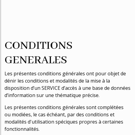
CONDITIONS
GENERALES
Les présentes conditions générales ont pour objet de
définir les conditions et modalités de la mise à la
disposition d’un SERVICE d’accès à une base de données
d’information sur une thématique précise.
Les présentes conditions générales sont complétées
ou modifiées, le cas échéant, par des conditions et
modalités d'utilisation spécifiques propres à certaines
fonctionnalités.