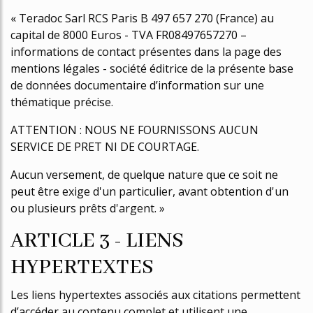
« Teradoc Sarl RCS Paris B 497 657 270 (France) au
capital de 8000 Euros - TVA FR08497657270 –
informations de contact présentes dans la page des
mentions légales - société éditrice de la présente base
de données documentaire d’information sur une
thématique précise.
ATTENTION : NOUS NE FOURNISSONS AUCUN
SERVICE DE PRET NI DE COURTAGE.
Aucun versement, de quelque nature que ce soit ne
peut être exige d'un particulier, avant obtention d'un
ou plusieurs prêts d'argent. »
ARTICLE 3 - LIENS
HYPERTEXTES
Les liens hypertextes associés aux citations permettent
d’accéder au contenu complet et utilisent une