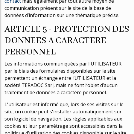
contact
mais également par tout autre moyen de
communication présent sur le site de la base de
données d’information sur une thématique précise.
ARTICLE 5 - PROTECTION DES
DONNEES A CARACTERE
PERSONNEL
Les informations communiquées par l'UTILISATEUR
par le biais des formulaires disponibles sur le site
permettent un échange entre l’UTILISATEUR et la
société TERADOC Sarl, mais ne font l’objet d’aucun
traitement de données à caractère personnel.
L'utilisateur est informé que, lors de ses visites sur le
site, un cookie peut s'installer automatiquement sur
son logiciel de navigation. Les règles applicables aux
cookies et leur paramétrage sont accessibles dans la
politique d’utilisation des cookies disponible sur le site.