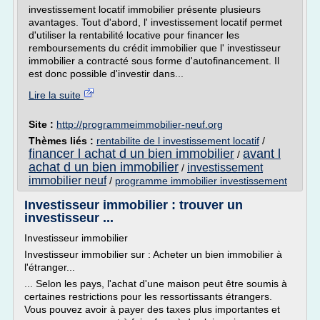
investissement locatif immobilier présente plusieurs
avantages. Tout d'abord, l' investissement locatif permet
d'utiliser la rentabilité locative pour financer les
remboursements du crédit immobilier que l' investisseur
immobilier a contracté sous forme d'autofinancement. Il
est donc possible d'investir dans...
Lire la suite
Site :
http://programmeimmobilier-neuf.org
Thèmes liés :
rentabilite de l investissement locatif
/
financer l achat d un bien immobilier
avant l
/
achat d un bien immobilier
investissement
/
immobilier neuf
/
programme immobilier investissement
Investisseur immobilier : trouver un
investisseur ...
Investisseur immobilier
Investisseur immobilier sur : Acheter un bien immobilier à
l'étranger...
... Selon les pays, l'achat d'une maison peut être soumis à
certaines restrictions pour les ressortissants étrangers.
Vous pouvez avoir à payer des taxes plus importantes et