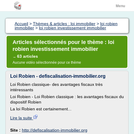
Menu
Accueil
>
Thèmes & articles : loi immobilier
>
loi robien
immobilier
>
loi robien investissement immobilier
Articles sélectionnés pour le thème : loi
robien investissement immobilier
63 articles
→
Aucune vidéo sélectionnée pour ce thème
Loi Robien - defiscalisation-immobilier.org
Loi Robien classique- des avantages fiscaux très
intéressants
Loi Robien - Loi Robien classique : les avantages fiscaux du
dispositif Robien
La loi Robien est certainement...
Lire la suite
Site :
http://defiscalisation-immobilier.org