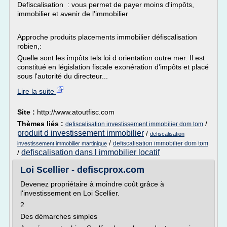
Defiscalisation : vous permet de payer moins d'impôts,
immobilier et avenir de l'immobilier
Approche produits placements immobilier défiscalisation
robien,:
Quelle sont les impôts tels loi d orientation outre mer. Il est
constitué en législation fiscale exonération d'impôts et placé
sous l'autorité du directeur...
Lire la suite
Site :
http://www.atoutfisc.com
Thèmes liés :
/
defiscalisation investissement immobilier dom tom
produit d investissement immobilier
/
defiscalisation
/
defiscalisation immobilier dom tom
investissement immobilier martinique
defiscalisation dans l immobilier locatif
/
Loi Scellier - defiscprox.com
Devenez propriétaire à moindre coût grâce à
l'investissement en Loi Scellier.
2
Des démarches simples