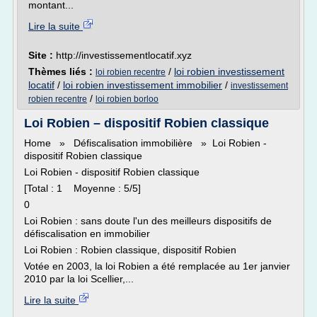
montant...
Lire la suite
Site :
http://investissementlocatif.xyz
Thèmes liés :
/
loi robien investissement
loi robien recentre
locatif
/
loi robien investissement immobilier
/
investissement
/
robien recentre
loi robien borloo
Loi Robien – dispositif Robien classique
Home » Défiscalisation immobilière » Loi Robien -
dispositif Robien classique
Loi Robien - dispositif Robien classique
[Total : 1 Moyenne : 5/5]
0
Loi Robien : sans doute l'un des meilleurs dispositifs de
défiscalisation en immobilier
Loi Robien : Robien classique, dispositif Robien
Votée en 2003, la loi Robien a été remplacée au 1er janvier
2010 par la loi Scellier,...
Lire la suite