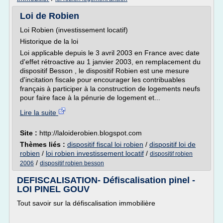
Loi de Robien
Loi Robien (investissement locatif)
Historique de la loi
Loi applicable depuis le 3 avril 2003 en France avec date
d'effet rétroactive au 1 janvier 2003, en remplacement du
dispositif Besson , le dispositif Robien est une mesure
d'incitation fiscale pour encourager les contribuables
français à participer à la construction de logements neufs
pour faire face à la pénurie de logement et...
Lire la suite
Site :
http://laloiderobien.blogspot.com
Thèmes liés :
dispositif fiscal loi robien
/
dispositif loi de
robien
/
loi robien investissement locatif
/
dispositif robien
/
2006
dispositif robien besson
DEFISCALISATION- Défiscalisation pinel -
LOI PINEL GOUV
Tout savoir sur la défiscalisation immobilière