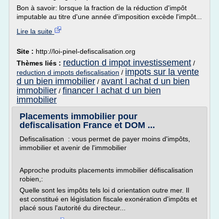
Bon à savoir: lorsque la fraction de la réduction d'impôt
imputable au titre d'une année d'imposition excède l'impôt...
Lire la suite
Site :
http://loi-pinel-defiscalisation.org
reduction d impot investissement
Thèmes liés :
/
impots sur la vente
reduction d impots defiscalisation
/
d un bien immobilier
avant l achat d un bien
/
immobilier
financer l achat d un bien
/
immobilier
Placements immobilier pour
defiscalisation France et DOM ...
Defiscalisation : vous permet de payer moins d'impôts,
immobilier et avenir de l'immobilier
Approche produits placements immobilier défiscalisation
robien,:
Quelle sont les impôts tels loi d orientation outre mer. Il
est constitué en législation fiscale exonération d'impôts et
placé sous l'autorité du directeur...