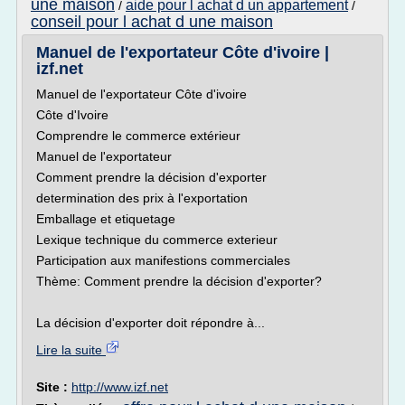
une maison
aide pour l achat d un appartement
/
/
conseil pour l achat d une maison
Manuel de l'exportateur Côte d'ivoire |
izf.net
Manuel de l'exportateur Côte d'ivoire
Côte d'Ivoire
Comprendre le commerce extérieur
Manuel de l'exportateur
Comment prendre la décision d'exporter
determination des prix à l'exportation
Emballage et etiquetage
Lexique technique du commerce exterieur
Participation aux manifestions commerciales
Thème: Comment prendre la décision d'exporter?
La décision d'exporter doit répondre à...
Lire la suite
Site :
http://www.izf.net