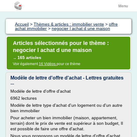
Menu
Accueil
>
Thèmes & articles : immobilier vente
>
offre
achat immobilier
>
negocier l achat d une maison
Articles sélectionnés pour le thème :
negocier l achat d une maison
165 articles
→
Voir également
16 Vidéos
pour ce thème
Modèle de lettre d'offre d'achat - Lettres gratuites
...
Modèle de lettre d'offre d'achat
6962 lectures
Modèle de lettre type d'achat d'un logement ou d'un autre
bien immobilier
Pour acheter un bien immobilier (maison, appartement,
terrain) dont le prix de vente est supérieur à son budget, Il
est possible de faire une offre d'achat.
Nous vous proposons un modèle de lettre d'offre d'achat