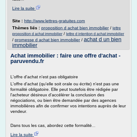
Lire la suite
Site :
http://www.lettres-gratuites.com
Thèmes liés :
proposition d achat bien immobilier
/
lettre
/
proposition d achat immobilier
lettre d intention d achat immobilier
achat d un bien
/
promesse d achat bien immobilier
/
immobilier
Achat immobilier : faire une offre d'achat -
paruvendu.fr
L'offre d'achat n'est pas obligatoire
L'offre d'achat (qu'elle soit orale ou écrite) n'est pas une
formalité obligatoire. Elle peut toutefois être rédigée par
l'acheteur désireux d'accélérer la conclusion des
négociations, ou bien être demandée par des agences
immobilières afin de confirmer vos intentions auprès de leur
vendeur.
Dans tous les cas, abordez cette formalité...
Lire la suite