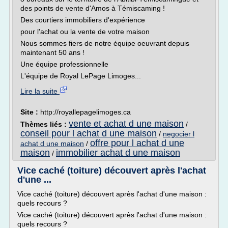
des points de vente d'Amos à Témiscaming !
Des courtiers immobiliers d'expérience
pour l'achat ou la vente de votre maison
Nous sommes fiers de notre équipe oeuvrant depuis
maintenant 50 ans !
Une équipe professionnelle
L'équipe de Royal LePage Limoges...
Lire la suite
Site :
http://royallepagelimoges.ca
vente et achat d une maison
Thèmes liés :
/
conseil pour l achat d une maison
/
negocier l
offre pour l achat d une
achat d une maison
/
maison
immobilier achat d une maison
/
Vice caché (toiture) découvert après l'achat
d'une ...
Vice caché (toiture) découvert après l'achat d'une maison :
quels recours ?
Vice caché (toiture) découvert après l'achat d'une maison :
quels recours ?