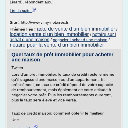
Linard), répondent aux...
Lire la suite
Site :
http://www.vimy-notaires.fr
acte de vente d un bien immobilier
Thèmes liés :
/
location vente d un bien immobilier
notaire sur l
/
achat d une maison
/
negocier l achat d une maison
/
notaire pour la vente d un bien immobilier
Quel taux de prêt immobilier pour acheter
une maison
Twitter
Lors d'un prêt immobilier, le taux de crédit reste le même
qu'il s'agisse d'une maison ou d'un appartement. Et
précisément, ce taux de crédit dépend de votre capacité
de remboursement, mais également de votre attitude à
négocier votre prêt. Plus les remboursements dureront,
plus le taux sera élevé et vice versa.
Taux de crédit maison: comment obtenir le meilleur
Une...