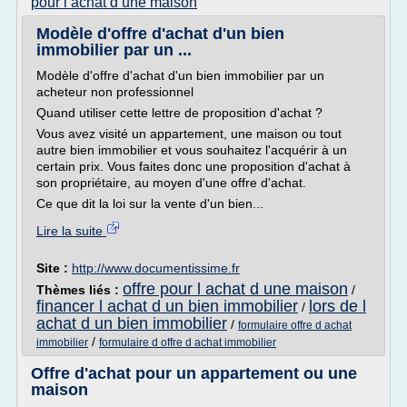
pour l achat d une maison
Modèle d'offre d'achat d'un bien
immobilier par un ...
Modèle d'offre d'achat d'un bien immobilier par un
acheteur non professionnel
Quand utiliser cette lettre de proposition d'achat ?
Vous avez visité un appartement, une maison ou tout
autre bien immobilier et vous souhaitez l'acquérir à un
certain prix. Vous faites donc une proposition d'achat à
son propriétaire, au moyen d'une offre d'achat.
Ce que dit la loi sur la vente d'un bien...
Lire la suite
Site :
http://www.documentissime.fr
offre pour l achat d une maison
Thèmes liés :
/
financer l achat d un bien immobilier
lors de l
/
achat d un bien immobilier
/
formulaire offre d achat
/
immobilier
formulaire d offre d achat immobilier
Offre d'achat pour un appartement ou une
maison