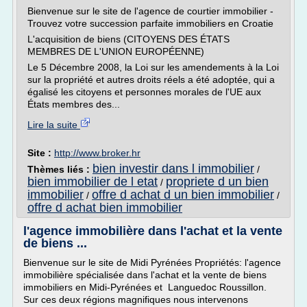
Bienvenue sur le site de l'agence de courtier immobilier -
Trouvez votre succession parfaite immobiliers en Croatie
L'acquisition de biens (CITOYENS DES ÉTATS
MEMBRES DE L'UNION EUROPÉENNE)
Le 5 Décembre 2008, la Loi sur les amendements à la Loi
sur la propriété et autres droits réels a été adoptée, qui a
égalisé les citoyens et personnes morales de l'UE aux
États membres des...
Lire la suite
Site :
http://www.broker.hr
bien investir dans l immobilier
Thèmes liés :
/
bien immobilier de l etat
propriete d un bien
/
immobilier
offre d achat d un bien immobilier
/
/
offre d achat bien immobilier
l'agence immobilière dans l'achat et la vente
de biens ...
Bienvenue sur le site de Midi Pyrénées Propriétés: l'agence
immobilière spécialisée dans l'achat et la vente de biens
immobiliers en Midi-Pyrénées et Languedoc Roussillon.
Sur ces deux régions magnifiques nous intervenons