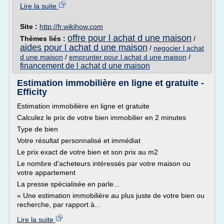
Lire la suite
Site :
http://fr.wikihow.com
offre pour l achat d une maison
Thèmes liés :
/
aides pour l achat d une maison
/
negocier l achat
d une maison
/
emprunter pour l achat d une maison
/
financement de l achat d une maison
Estimation immobilière en ligne et gratuite -
Efficity
Estimation immobilière en ligne et gratuite
Calculez le prix de votre bien immobilier en 2 minutes
Type de bien
Votre résultat personnalisé et immédiat
Le prix exact de votre bien et son prix au m2
Le nombre d'acheteurs intéressés par votre maison ou
votre appartement
La presse spécialisée en parle...
« Une estimation immobilière au plus juste de votre bien ou
recherche, par rapport à...
Lire la suite