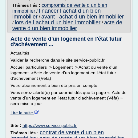
compromis de vente d un bien
Thèmes liés :
financer l achat d un bien
immobilier
/
immobilier
avant l achat d un bien immobilier
/
lors de l achat d un bien immobilier
acte de
/
/
vente d un bien immobilier
Acte de vente d'un logement en l'état futur
d'achèvement ...
Actualités
Valider la recherche dans le site service-public.fr
Accueil particuliers > Logement > Achat ou vente d'un
logement >Acte de vente d'un logement en l'état futur
d'achèvement (Véfa)
Votre abonnement a bien été pris en compte.
Vous serez alerté(e) par courriel dès que la page « Acte de
vente d'un logement en l'état futur d'achèvement (Véfa) »
sera mise à jour...
Lire la suite
Site :
https://www.service-public.fr
contrat de vente d un bien
Thèmes liés :