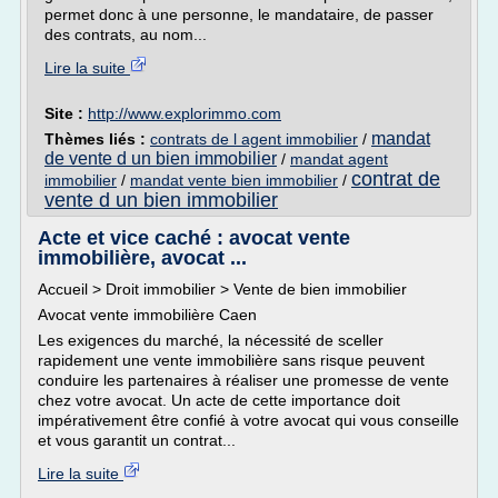
permet donc à une personne, le mandataire, de passer
des contrats, au nom...
Lire la suite
Site :
http://www.explorimmo.com
mandat
Thèmes liés :
contrats de l agent immobilier
/
de vente d un bien immobilier
/
mandat agent
contrat de
immobilier
/
mandat vente bien immobilier
/
vente d un bien immobilier
Acte et vice caché : avocat vente
immobilière, avocat ...
Accueil > Droit immobilier > Vente de bien immobilier
Avocat vente immobilière Caen
Les exigences du marché, la nécessité de sceller
rapidement une vente immobilière sans risque peuvent
conduire les partenaires à réaliser une promesse de vente
chez votre avocat. Un acte de cette importance doit
impérativement être confié à votre avocat qui vous conseille
et vous garantit un contrat...
Lire la suite