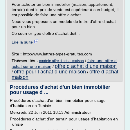
Pour acheter un bien immobilier (maison, appartement,
terrain) dont le prix de vente est supérieur à son budget, Il
est possible de faire une offre d'achat.
Nous vous proposons un modèle de lettre d'offre d'achat
pour un bien.
Ce courrier type d'offre d'achat doit...
Lire la suite
Site :
http://www.lettres-types-gratuites.com
Thèmes liés :
/
faire une offre d
modele offre d achat maison
offre d achat d une maison
achat sur une maison
/
offre pour l achat d une maison
offre d achat
/
/
maison
Procédures d'achat d'un bien immobilier
pour usage d ...
Procédures d'achat d'un bien immobilier pour usage
d'habitation en Tunisie
Mercredi, 22 Juin 2011 18:13 Administrateur
Procédures d'achat d'un terrain pour usage d'habitation en
Tunisie