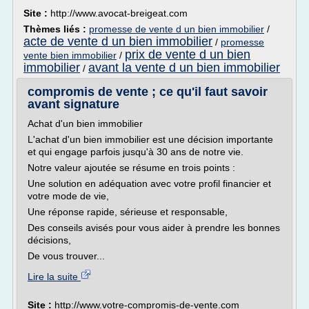
Site :
http://www.avocat-breigeat.com
Thèmes liés :
promesse de vente d un bien immobilier
/
acte de vente d un bien immobilier
/
promesse
prix de vente d un bien
vente bien immobilier
/
immobilier
avant la vente d un bien immobilier
/
compromis de vente ; ce qu'il faut savoir
avant signature
Achat d'un bien immobilier
L'achat d'un bien immobilier est une décision importante
et qui engage parfois jusqu'à 30 ans de notre vie.
Notre valeur ajoutée se résume en trois points :
Une solution en adéquation avec votre profil financier et
votre mode de vie,
Une réponse rapide, sérieuse et responsable,
Des conseils avisés pour vous aider à prendre les bonnes
décisions,
De vous trouver...
Lire la suite
Site :
http://www.votre-compromis-de-vente.com