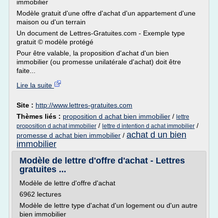
immobilier
Modèle gratuit d'une offre d'achat d'un appartement d'une
maison ou d'un terrain
Un document de Lettres-Gratuites.com - Exemple type
gratuit © modèle protégé
Pour être valable, la proposition d'achat d'un bien
immobilier (ou promesse unilatérale d'achat) doit être
faite...
Lire la suite
Site :
http://www.lettres-gratuites.com
Thèmes liés :
proposition d achat bien immobilier
/
lettre
/
/
proposition d achat immobilier
lettre d intention d achat immobilier
achat d un bien
promesse d achat bien immobilier
/
immobilier
Modèle de lettre d'offre d'achat - Lettres
gratuites ...
Modèle de lettre d'offre d'achat
6962 lectures
Modèle de lettre type d'achat d'un logement ou d'un autre
bien immobilier