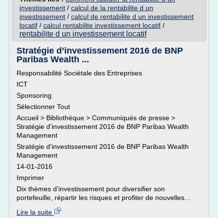
investissement
/
calcul de la rentabilite d un
investissement
/
calcul de rentabilite d un investissement
locatif
/
calcul rentabilite investissement locatif
/
rentabilite d un investissement locatif
Stratégie d’investissement 2016 de BNP
Paribas Wealth ...
Responsabilité Sociétale des Entreprises
ICT
Sponsoring
Sélectionner Tout
Accueil > Bibliothèque > Communiqués de presse >
Stratégie d'investissement 2016 de BNP Paribas Wealth
Management
Stratégie d'investissement 2016 de BNP Paribas Wealth
Management
14-01-2016
Imprimer
Dix thèmes d'investissement pour diversifier son
portefeuille, répartir les risques et profiter de nouvelles...
Lire la suite