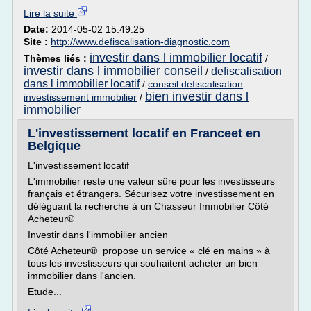
Lire la suite
Date:
2014-05-02 15:49:25
Site :
http://www.defiscalisation-diagnostic.com
investir dans l immobilier locatif
Thèmes liés :
/
investir dans l immobilier conseil
defiscalisation
/
dans l immobilier locatif
/
conseil defiscalisation
bien investir dans l
investissement immobilier
/
immobilier
L'investissement locatif en Franceet en
Belgique
L'investissement locatif
L'immobilier reste une valeur sûre pour les investisseurs
français et étrangers. Sécurisez votre investissement en
déléguant la recherche à un Chasseur Immobilier Côté
Acheteur®
Investir dans l'immobilier ancien
Côté Acheteur® propose un service « clé en mains » à
tous les investisseurs qui souhaitent acheter un bien
immobilier dans l'ancien.
Etude...