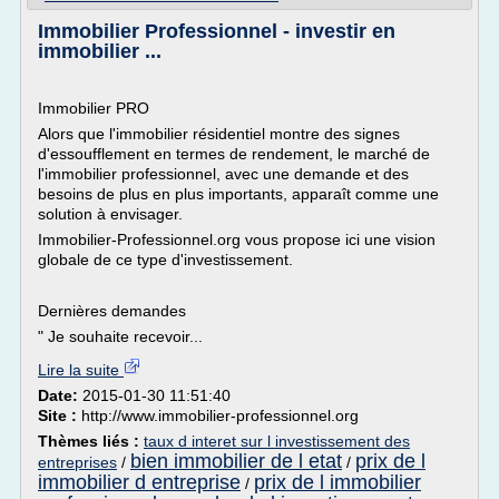
Immobilier Professionnel - investir en
immobilier ...
Immobilier PRO
Alors que l'immobilier résidentiel montre des signes
d'essoufflement en termes de rendement, le marché de
l'immobilier professionnel, avec une demande et des
besoins de plus en plus importants, apparaît comme une
solution à envisager.
Immobilier-Professionnel.org vous propose ici une vision
globale de ce type d'investissement.
Dernières demandes
" Je souhaite recevoir...
Lire la suite
Date:
2015-01-30 11:51:40
Site :
http://www.immobilier-professionnel.org
Thèmes liés :
taux d interet sur l investissement des
bien immobilier de l etat
prix de l
entreprises
/
/
immobilier d entreprise
prix de l immobilier
/