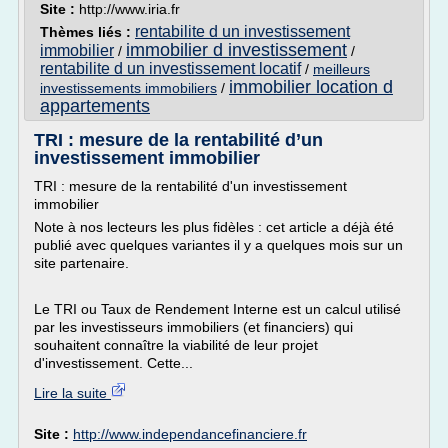
Site :
http://www.iria.fr
rentabilite d un investissement
Thèmes liés :
immobilier d investissement
immobilier
/
/
rentabilite d un investissement locatif
/
meilleurs
immobilier location d
investissements immobiliers
/
appartements
TRI : mesure de la rentabilité d’un
investissement immobilier
TRI : mesure de la rentabilité d'un investissement
immobilier
Note à nos lecteurs les plus fidèles : cet article a déjà été
publié avec quelques variantes il y a quelques mois sur un
site partenaire.
Le TRI ou Taux de Rendement Interne est un calcul utilisé
par les investisseurs immobiliers (et financiers) qui
souhaitent connaître la viabilité de leur projet
d'investissement. Cette...
Lire la suite
Site :
http://www.independancefinanciere.fr