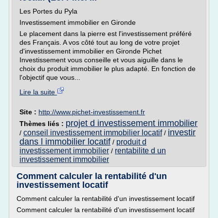
Les Portes du Pyla
Investissement immobilier en Gironde
Le placement dans la pierre est l'investissement préféré
des Français. A vos côté tout au long de votre projet
d'investissement immobilier en Gironde Pichet
Investissement vous conseille et vous aiguille dans le
choix du produit immobilier le plus adapté. En fonction de
l'objectif que vous...
Lire la suite
Site :
http://www.pichet-investissement.fr
projet d investissement immobilier
Thèmes liés :
investir
conseil investissement immobilier locatif
/
/
dans l immobilier locatif
produit d
/
investissement immobilier
rentabilite d un
/
investissement immobilier
Comment calculer la rentabilité d'un
investissement locatif
Comment calculer la rentabilité d'un investissement locatif
Comment calculer la rentabilité d'un investissement locatif