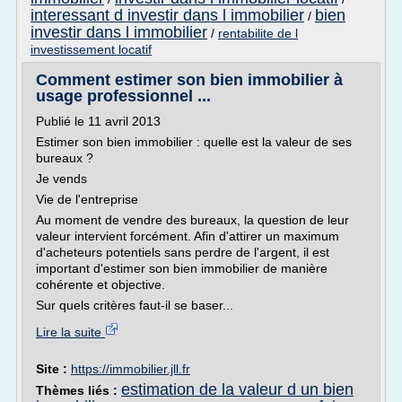
interessant d investir dans l immobilier
bien
/
investir dans l immobilier
/
rentabilite de l
investissement locatif
Comment estimer son bien immobilier à
usage professionnel ...
Publié le 11 avril 2013
Estimer son bien immobilier : quelle est la valeur de ses
bureaux ?
Je vends
Vie de l'entreprise
Au moment de vendre des bureaux, la question de leur
valeur intervient forcément. Afin d'attirer un maximum
d'acheteurs potentiels sans perdre de l'argent, il est
important d'estimer son bien immobilier de manière
cohérente et objective.
Sur quels critères faut-il se baser...
Lire la suite
Site :
https://immobilier.jll.fr
estimation de la valeur d un bien
Thèmes liés :