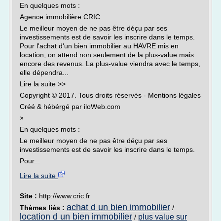
En quelques mots :
Agence immobilière CRIC
Le meilleur moyen de ne pas être déçu par ses
investissements est de savoir les inscrire dans le temps.
Pour l'achat d'un bien immobilier au HAVRE mis en
location, on attend non seulement de la plus-value mais
encore des revenus. La plus-value viendra avec le temps,
elle dépendra...
Lire la suite >>
Copyright © 2017. Tous droits réservés - Mentions légales
Créé & hébérgé par iloWeb.com
×
En quelques mots :
Le meilleur moyen de ne pas être déçu par ses
investissements est de savoir les inscrire dans le temps.
Pour...
Lire la suite
Site :
http://www.cric.fr
achat d un bien immobilier
Thèmes liés :
/
location d un bien immobilier
plus value sur
/