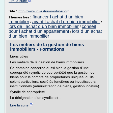
Lire la suite
Site :
http://www.investirimmobilier.org
financer l achat d un bien
Thèmes liés :
immobilier
avant l achat d un bien immobilier
/
/
lors de l achat d un bien immobilier
conseil
/
pour l achat d un appartement
lors d un achat
/
d un bien immobilier
Les métiers de la gestion de biens
immobiliers - Formations
Liens utiles
Les métiers de la gestion de biens immobiliers
Ce domaine concerne aussi bien la gestion d'une
copropriété (syndic de copropriété) que la gestion de
biens pour le compte de propriétaires uniques, qu'ils
soient particuliers, sociétés foncières ou investisseurs
institutionnels (administration de biens, gestion locative).
Syndic de copropriété
La désignation d'un syndic est...
Lire la suite