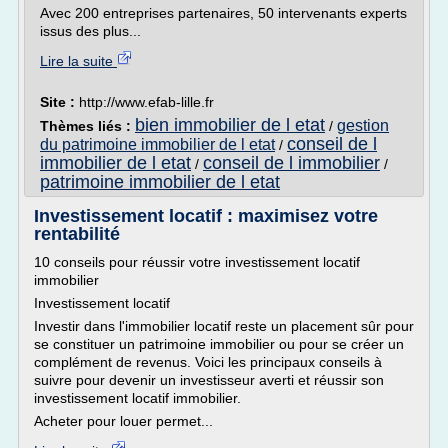
Avec 200 entreprises partenaires, 50 intervenants experts
issus des plus...
Lire la suite
Site :
http://www.efab-lille.fr
bien immobilier de l etat
gestion
Thèmes liés :
/
conseil de l
du patrimoine immobilier de l etat
/
immobilier de l etat
conseil de l immobilier
/
/
patrimoine immobilier de l etat
Investissement locatif : maximisez votre
rentabilité
10 conseils pour réussir votre investissement locatif
immobilier
Investissement locatif
Investir dans l'immobilier locatif reste un placement sûr pour
se constituer un patrimoine immobilier ou pour se créer un
complément de revenus. Voici les principaux conseils à
suivre pour devenir un investisseur averti et réussir son
investissement locatif immobilier.
Acheter pour louer permet...